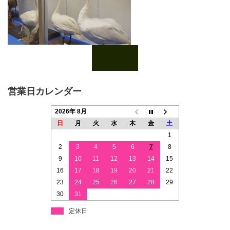
営業日カレンダー
2026年 8月
日
月
火
水
木
金
土
1
2
3
4
5
6
7
8
9
10
11
12
13
14
15
16
17
18
19
20
21
22
23
24
25
26
27
28
29
30
31
定休日