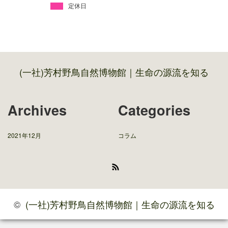
定休日
(一社)芳村野鳥自然博物館｜生命の源流を知る
Archives
Categories
2021年12月
コラム
RSS
©
(一社)芳村野鳥自然博物館｜生命の源流を知る