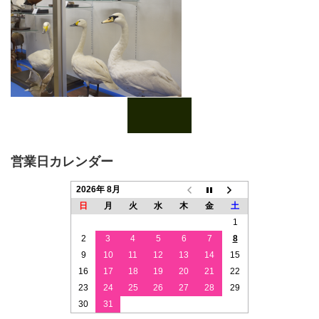
営業日カレンダー
2026年 8月
日
月
火
水
木
金
土
1
2
3
4
5
6
7
8
9
10
11
12
13
14
15
16
17
18
19
20
21
22
23
24
25
26
27
28
29
30
31