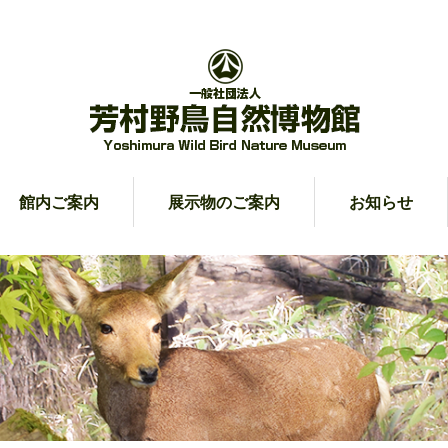
館内ご案内
展示物のご案内
お知らせ