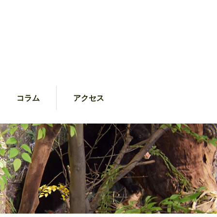
コラム
アクセス