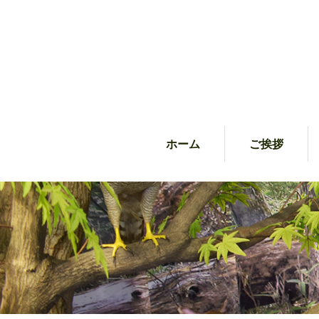
ホーム
ご挨拶