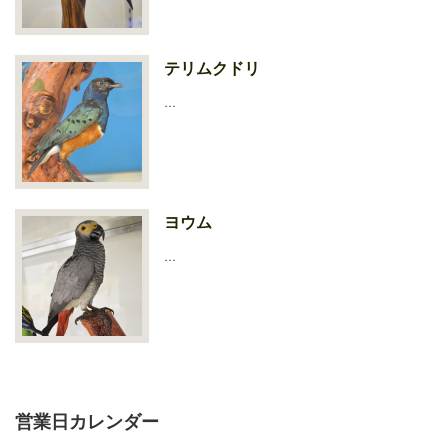
テリムクドリ
…
ヨウム
…
営業日カレンダー