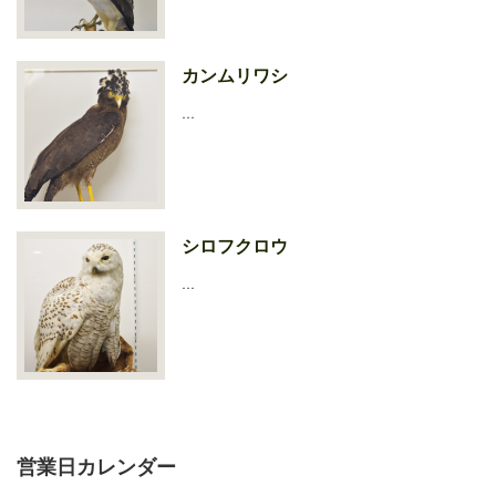
カンムリワシ
…
シロフクロウ
…
営業日カレンダー