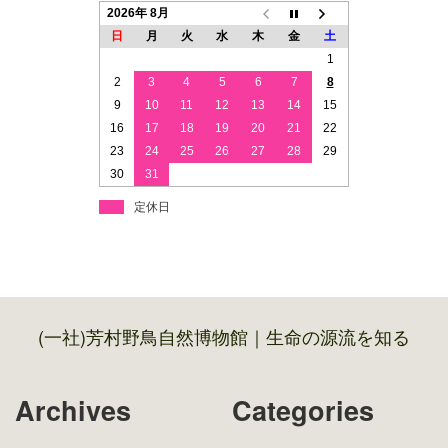
2026年 8月
日
月
火
水
木
金
土
1
2
3
4
5
6
7
8
9
10
11
12
13
14
15
16
17
18
19
20
21
22
23
24
25
26
27
28
29
30
31
定休日
(一社)芳村野鳥自然博物館｜生命の源流を知る
Archives
Categories