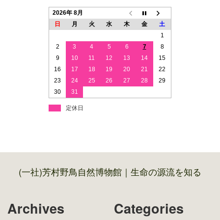
2026年 8月
日
月
火
水
木
金
土
1
2
3
4
5
6
7
8
9
10
11
12
13
14
15
16
17
18
19
20
21
22
23
24
25
26
27
28
29
30
31
定休日
(一社)芳村野鳥自然博物館｜生命の源流を知る
Archives
Categories