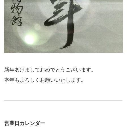
新年あけましておめでとうございます。
本年もよろしくお願いいたします。
営業日カレンダー