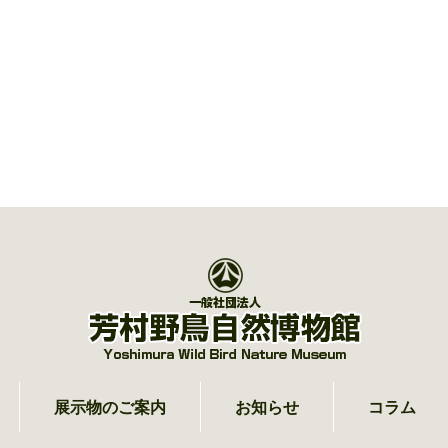
展示物のご案内
お知らせ
コラム