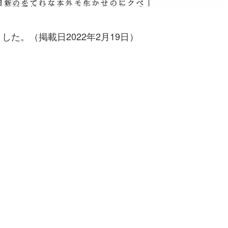
た。（掲載日2022年2月19日）