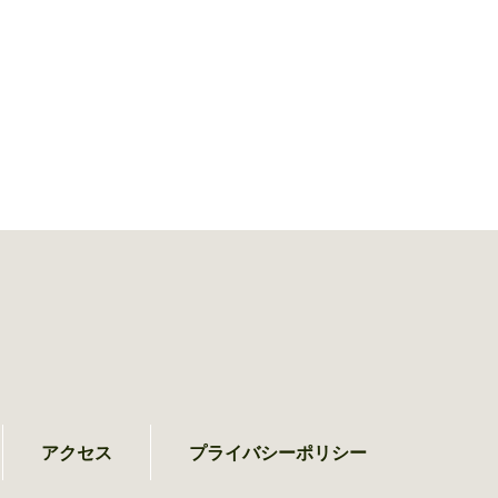
アクセス
プライバシーポリシー