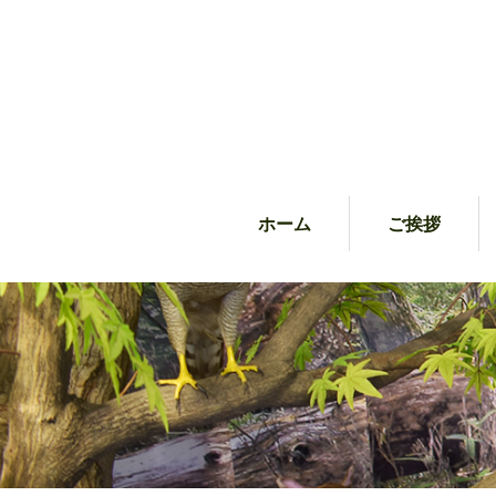
ホーム
ご挨拶