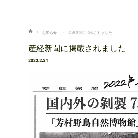
ホーム
お知らせ
産経新聞に掲載されました
産経新聞に掲載されました
2022.2.24