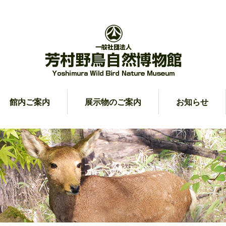
館内ご案内
展示物のご案内
お知らせ