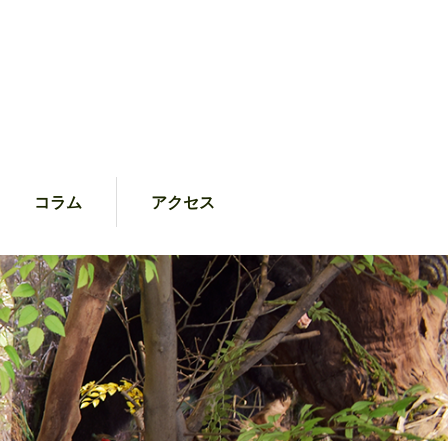
コラム
アクセス