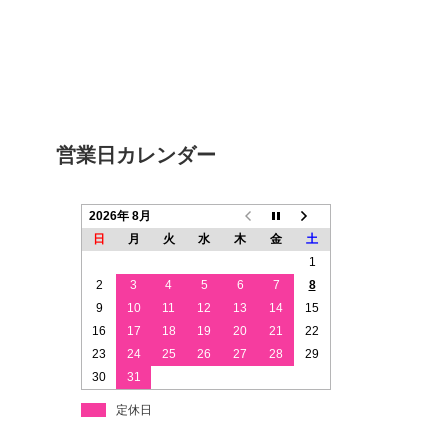
営業日カレンダー
2026年 8月
日
月
火
水
木
金
土
1
2
3
4
5
6
7
8
9
10
11
12
13
14
15
16
17
18
19
20
21
22
23
24
25
26
27
28
29
30
31
定休日