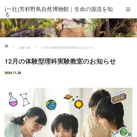
(一社)芳村野鳥自然博物館｜生命の源流を知
る
ホーム
お知らせ
12月の体験型理科実験教室のお知らせ
12月の体験型理科実験教室のお知らせ
2024.11.28