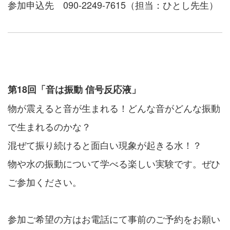
参加申込先 090-2249-7615（担当：ひとし先生）
第18回「音は振動 信号反応液」
物が震えると音が生まれる！どんな音がどんな振動
で生まれるのかな？
混ぜて振り続けると面白い現象が起きる水！？
物や水の振動について学べる楽しい実験です。ぜひ
ご参加ください。
参加ご希望の方はお電話にて事前のご予約をお願い