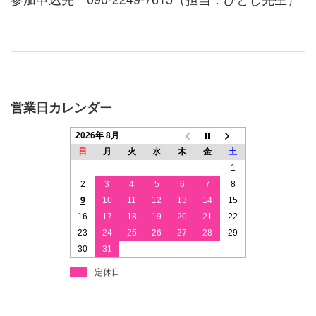
営業日カレンダー
2026年 8月
日
月
火
水
木
金
土
1
2
3
4
5
6
7
8
9
10
11
12
13
14
15
16
17
18
19
20
21
22
23
24
25
26
27
28
29
30
31
定休日