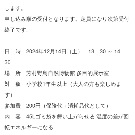
します。
申し込み順の受付となります。定員になり次第受付
終了です。
日 時 2024年12月14日（土） 13：30 ～ 14：
30
場 所 芳村野鳥自然博物館 多目的展示室
対 象 小学校1年生以上（大人の方も楽しめま
す）
参加費 200円（保険代＋消耗品代として）
内 容 45Lゴミ袋を舞い上がらせる 温度の差が回
転エネルギーになる