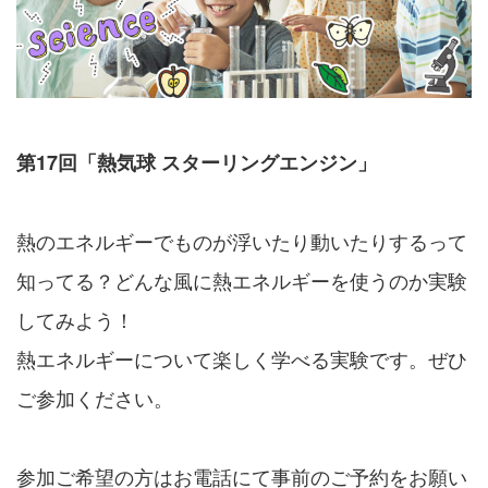
第17回「熱気球 スターリングエンジン」
熱のエネルギーでものが浮いたり動いたりするって
知ってる？どんな風に熱エネルギーを使うのか実験
してみよう！
熱エネルギーについて楽しく学べる実験です。ぜひ
ご参加ください。
参加ご希望の方はお電話にて事前のご予約をお願い