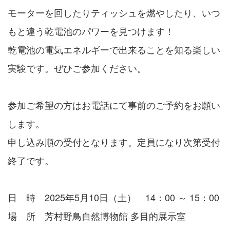
モーターを回したりティッシュを燃やしたり、いつ
もと違う乾電池のパワーを見つけます！
乾電池の電気エネルギーで出来ることを知る楽しい
実験です。ぜひご参加ください。
参加ご希望の方はお電話にて事前のご予約をお願い
します。
申し込み順の受付となります。定員になり次第受付
終了です。
日 時 2025年5月10日（土） 14：00 ～ 15：00
場 所 芳村野鳥自然博物館 多目的展示室