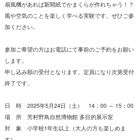
扇風機があれば新聞紙でかまくらが作れちゃう！？
風や空気のことを楽しく学べる実験です。ぜひご参
加ください。
参加ご希望の方はお電話にて事前のご予約をお願い
します。
申し込み順の受付となります。定員になり次第受付
終了です。
日 時 2025年5月24日（土） 14：00 ～ 15：00
場 所 芳村野鳥自然博物館 多目的展示室
対 象 小学校1年生以上（大人の方も楽しめま
す）