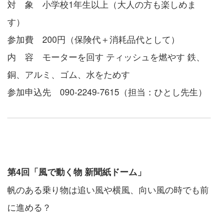
対 象 小学校1年生以上（大人の方も楽しめま
す）
参加費 200円（保険代＋消耗品代として）
内 容 モーターを回す ティッシュを燃やす 鉄、
銅、アルミ、ゴム、水をためす
参加申込先 090-2249-7615（担当：ひとし先生）
第4回「風で動く物 新聞紙ドーム」
帆のある乗り物は追い風や横風、向い風の時でも前
に進める？