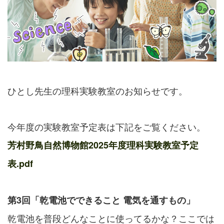
ひとし先生の理科実験教室のお知らせです。
今年度の実験教室予定表は下記をご覧ください。
芳村野鳥自然博物館2025年度理科実験教室予定
表.pdf
第3回「乾電池でできること 電気を通すもの」
乾電池を普段どんなことに使ってるかな？ここでは