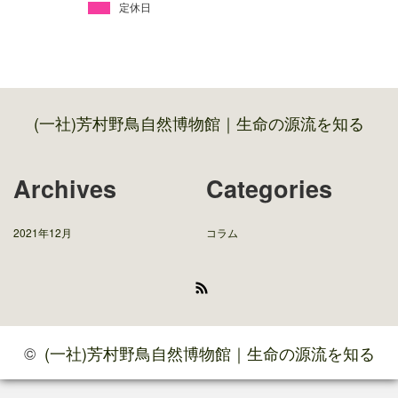
定休日
(一社)芳村野鳥自然博物館｜生命の源流を知る
Archives
Categories
2021年12月
コラム
RSS
©
(一社)芳村野鳥自然博物館｜生命の源流を知る