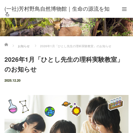
(一社)芳村野鳥自然博物館｜生命の源流を知
る
ホーム
お知らせ
2026年1月「ひとし先生の理科実験教室」のお知らせ
2026年1月「ひとし先生の理科実験教室」
のお知らせ
2025.12.20