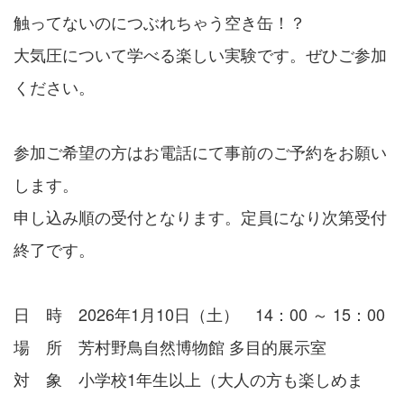
触ってないのにつぶれちゃう空き缶！？
大気圧について学べる楽しい実験です。ぜひご参加
ください。
参加ご希望の方はお電話にて事前のご予約をお願い
します。
申し込み順の受付となります。定員になり次第受付
終了です。
日 時 2026年1月10日（土） 14：00 ～ 15：00
場 所 芳村野鳥自然博物館 多目的展示室
対 象 小学校1年生以上（大人の方も楽しめま