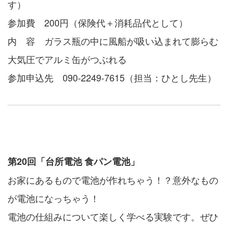
す）
参加費 200円（保険代＋消耗品代として）
内 容 ガラス瓶の中に風船が吸い込まれて膨らむ
大気圧でアルミ缶がつぶれる
参加申込先 090-2249-7615（担当：ひとし先生）
第20回「台所電池 食パン電池」
お家にあるもので電池が作れちゃう！？意外なもの
が電池になっちゃう！
電池の仕組みについて楽しく学べる実験です。ぜひ