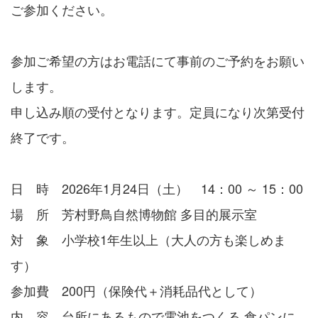
ご参加ください。
参加ご希望の方はお電話にて事前のご予約をお願い
します。
申し込み順の受付となります。定員になり次第受付
終了です。
日 時 2026年1月24日（土） 14：00 ～ 15：00
場 所 芳村野鳥自然博物館 多目的展示室
対 象 小学校1年生以上（大人の方も楽しめま
す）
参加費 200円（保険代＋消耗品代として）
内 容 台所にあるもので電池をつくる 食パンに